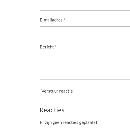
E-mailadres *
Bericht *
Verstuur reactie
Reacties
Er zijn geen reacties geplaatst.