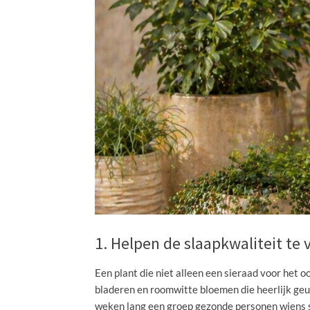
1. Helpen de slaapkwaliteit te
Een plant die niet alleen een sieraad voor het 
bladeren en roomwitte bloemen die heerlijk geur
weken lang een groep gezonde personen wiens s