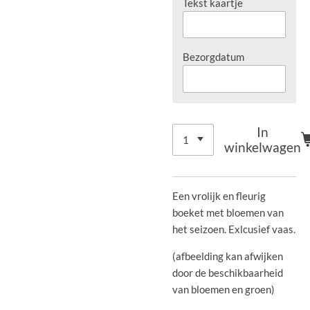
Tekst kaartje
Bezorgdatum
In
winkelwagen
Een vrolijk en fleurig
boeket met bloemen van
het seizoen. Exlcusief vaas.
(afbeelding kan afwijken
door de beschikbaarheid
van bloemen en groen)