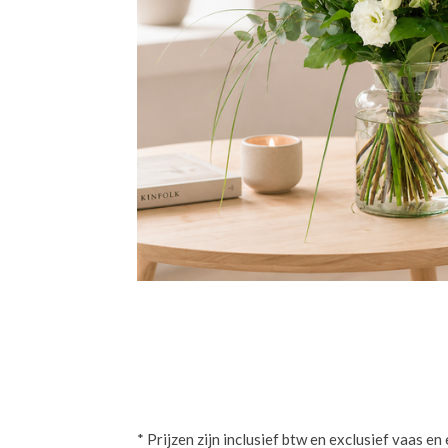
* Prijzen zijn inclusief btw en exclusief vaas