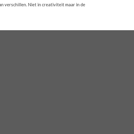
verschillen. Niet in creativiteit maar in de