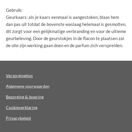
Gebruik:
Geurkaars: als je kaars eenmaal is aangestoken, blaas hem
dan pas uit totdat de bovenste waslaag helemaal is gesmolten,
dit zorgt voor een gelijkmatige verbranding en voor de ultieme
geurbeleving. Door de geurstokjes in de flacon te plaatsen zal
de olie zijn werking gaan doen en de parfum zich verspreiden.
Verzorgingtips
Algemene voorwaarden
Bezorging & levering
Cookieverklaring
Privacybeleid